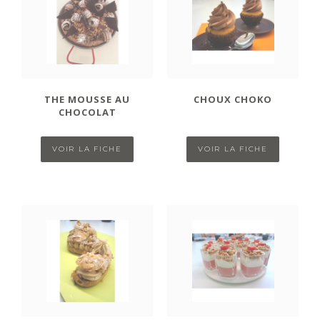
THE MOUSSE AU
CHOUX CHOKO
CHOCOLAT
VOIR LA FICHE
VOIR LA FICHE