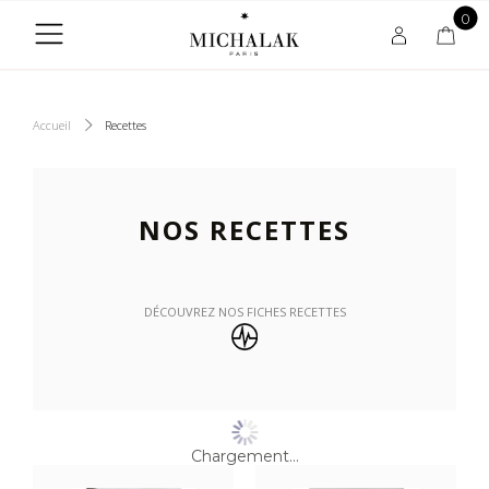
0
Accueil
Recettes
NOS RECETTES
DÉCOUVREZ NOS FICHES RECETTES
Chargement...