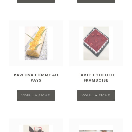
PAVLOVA COMME AU
TARTE CHOCOCO
PAYS
FRAMBOISE
VOIR LA FICHE
VOIR LA FICHE