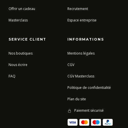
Offrir un cadeau
Recrutement
Masterclass
Espace entreprise
SERVICE CLIENT
INFORMATIONS
Nos boutiques
Mentions légales
Nous écrire
CGV
FAQ
CGV Masterclass
Politique de confidentialité
Plan du site
Paiement sécurisé