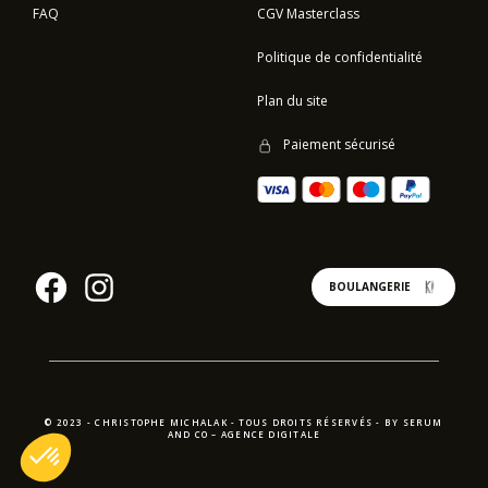
FAQ
CGV Masterclass
Politique de confidentialité
Plan du site
Paiement sécurisé
BOULANGERIE
© 2023 - CHRISTOPHE MICHALAK - TOUS DROITS RÉSERVÉS -
BY SERUM
AND CO
–
AGENCE DIGITALE