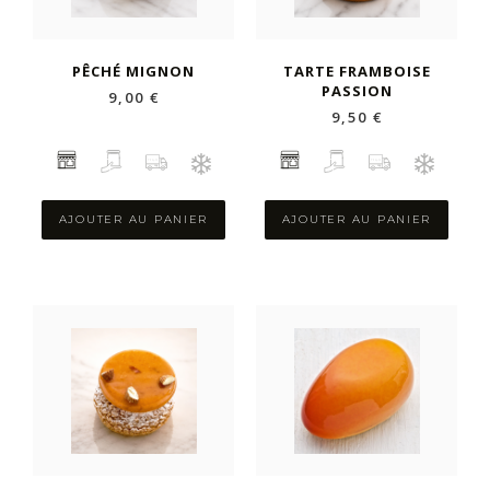
PÊCHÉ MIGNON
TARTE FRAMBOISE
PASSION
9,00 €
9,50 €
AJOUTER AU PANIER
AJOUTER AU PANIER