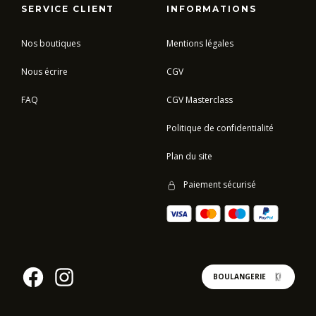
SERVICE CLIENT
INFORMATIONS
Nos boutiques
Mentions légales
Nous écrire
CGV
FAQ
CGV Masterclass
Politique de confidentialité
Plan du site
Paiement sécurisé
BOULANGERIE