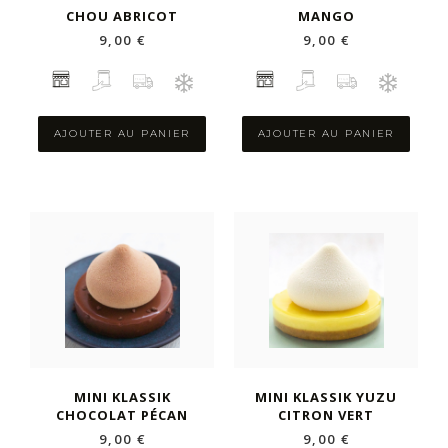
CHOU ABRICOT
MANGO
9,00 €
9,00 €
AJOUTER AU PANIER
AJOUTER AU PANIER
MINI KLASSIK
MINI KLASSIK YUZU
CHOCOLAT PÉCAN
CITRON VERT
9,00 €
9,00 €