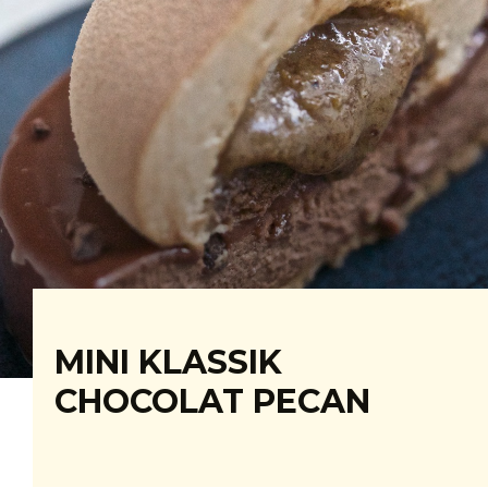
MINI KLASSIK
CHOCOLAT PECAN