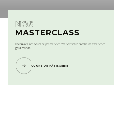
NOS
MASTERCLASS
Découvrez nos cours de pâtisserie et réservez votre prochaine expérience
gourmande.
COURS DE PÂTISSERIE