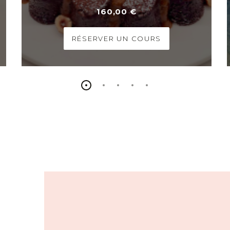
160,00 €
RÉSERVER UN COURS