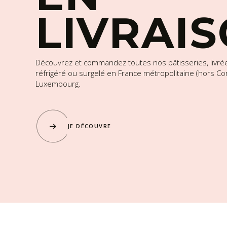
LIVRAI
Découvrez et commandez toutes nos pâtisseries, livré
réfrigéré ou surgelé en France métropolitaine (hors Cor
Luxembourg.
JE DÉCOUVRE