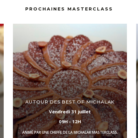
PROCHAINES MASTERCLASS
AUTOUR DES BEST OF MICHALAK
Vendredi 31 juillet
09H - 12H
ANIMÉ PAR UNE CHEFFE DE LA MICHALAK MASTERCLASS.