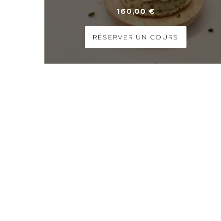
160,00 €
RÉSERVER UN COURS