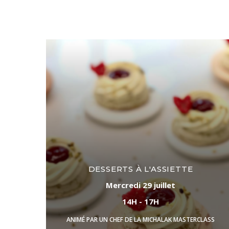
DESSERTS À L'ASSIETTE
Mercredi 29 juillet
14H - 17H
ANIMÉ PAR UN CHEF DE LA MICHALAK MASTERCLASS