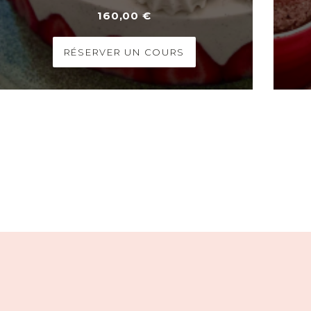
160,00 €
RÉSERVER UN COURS