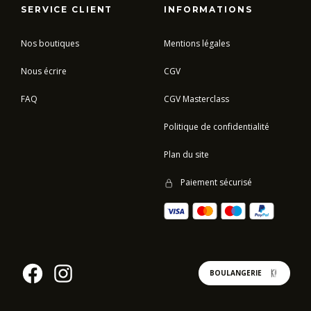
SERVICE CLIENT
INFORMATIONS
Nos boutiques
Mentions légales
Nous écrire
CGV
FAQ
CGV Masterclass
Politique de confidentialité
Plan du site
Paiement sécurisé
BOULANGERIE