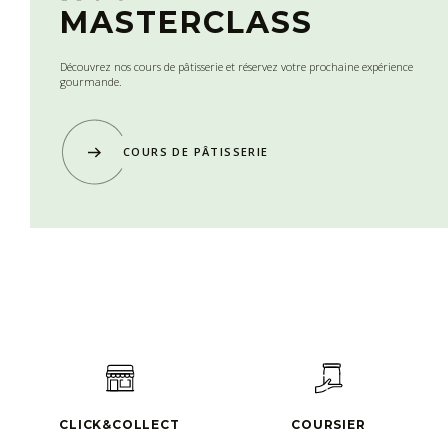
MASTERCLASS
Découvrez nos cours de pâtisserie et réservez votre prochaine expérience
gourmande.
COURS DE PÂTISSERIE
CLICK&COLLECT
COURSIER