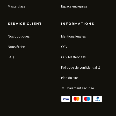
Masterclass
Espace entreprise
SERVICE CLIENT
INFORMATIONS
Nos boutiques
Mentions légales
Nous écrire
CGV
FAQ
CGV Masterclass
Politique de confidentialité
Plan du site
Paiement sécurisé