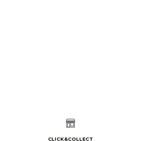
CLICK&COLLECT