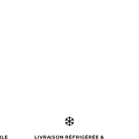
ILE
LIVRAISON RÉFRIGÉRÉE &