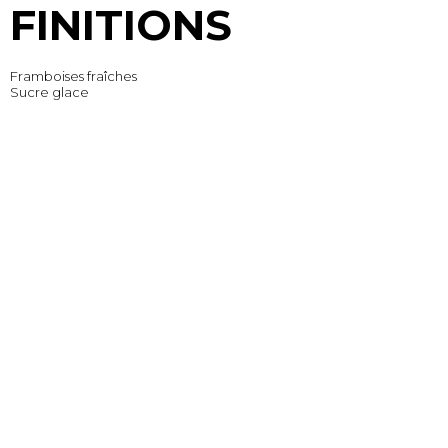
FINITIONS
Framboises fraîches
Sucre glace