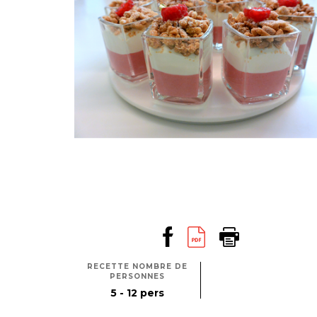
RECETTE NOMBRE DE
PERSONNES
5 - 12 pers