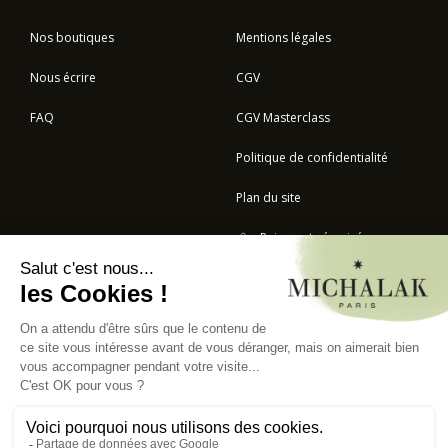
Nos boutiques
Mentions légales
Nous écrire
CGV
FAQ
CGV Masterclass
Politique de confidentialité
Plan du site
Paiement sécurisé
BOULANGERIE