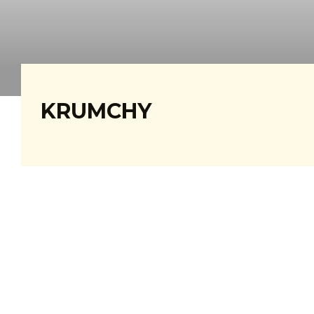
KRUMCHY