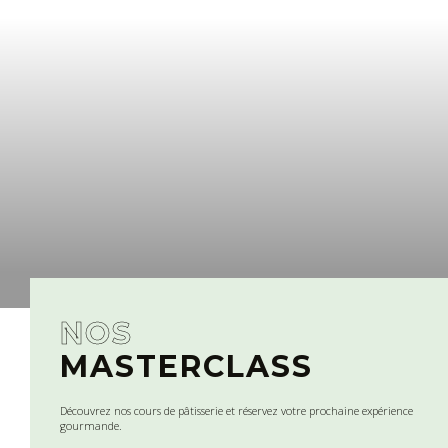
NOS
MASTERCLASS
Découvrez nos cours de pâtisserie et réservez votre prochaine expérience
gourmande.