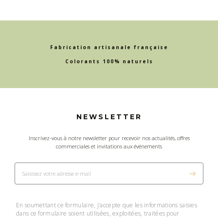
Fabrication artisanale française
Colorants 100% naturels
NEWSLETTER
Inscrivez-vous à notre newsletter pour recevoir nos actualités, offres
commerciales et invitations aux événements
En soumettant ce formulaire, j’accepte que les informations saisies
dans ce formulaire soient utilisées, exploitées, traitées pour