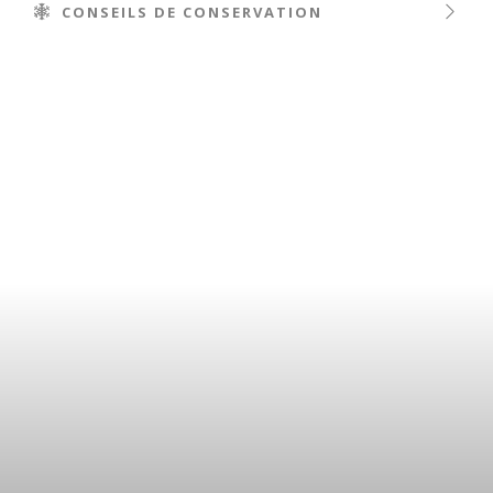
CONSEILS DE CONSERVATION