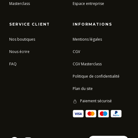
Masterclass
Espace entreprise
SERVICE CLIENT
INFORMATIONS
Nos boutiques
Mentions légales
Nous écrire
CGV
FAQ
CGV Masterclass
Politique de confidentialité
Plan du site
Paiement sécurisé