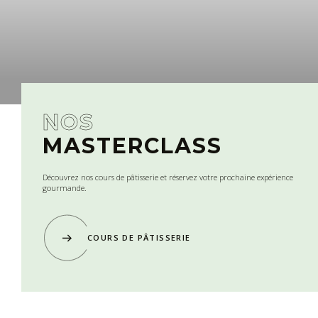
NOS
MASTERCLASS
Découvrez nos cours de pâtisserie et réservez votre prochaine expérience
gourmande.
COURS DE PÂTISSERIE