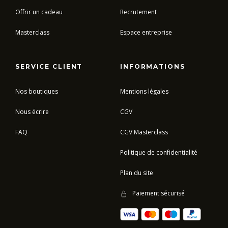
Offrir un cadeau
Recrutement
Masterclass
Espace entreprise
SERVICE CLIENT
INFORMATIONS
Nos boutiques
Mentions légales
Nous écrire
CGV
FAQ
CGV Masterclass
Politique de confidentialité
Plan du site
Paiement sécurisé