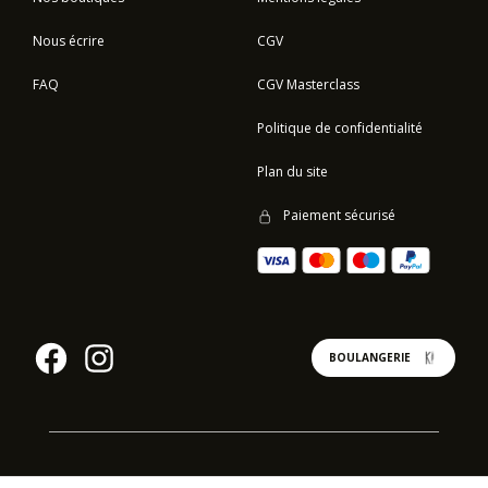
Nous écrire
CGV
FAQ
CGV Masterclass
Politique de confidentialité
Plan du site
Paiement sécurisé
BOULANGERIE