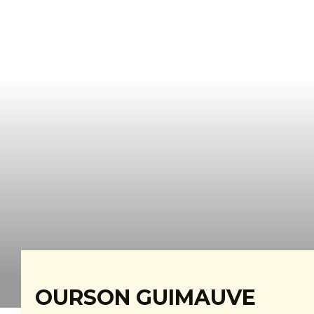
OURSON GUIMAUVE