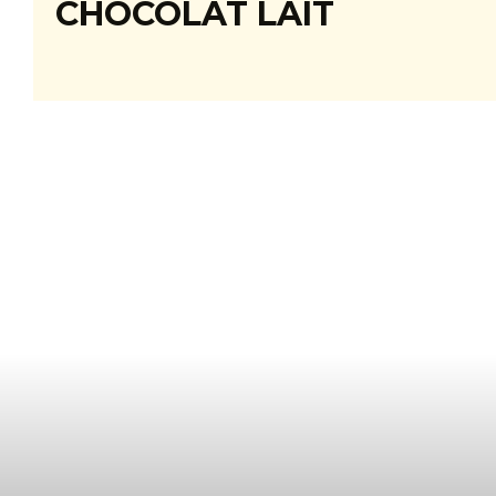
CHOCOLAT LAIT