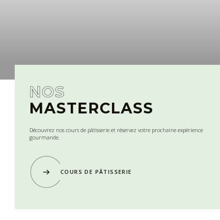
NOS
MASTERCLASS
Découvrez nos cours de pâtisserie et réservez votre prochaine expérience
gourmande.
COURS DE PÂTISSERIE