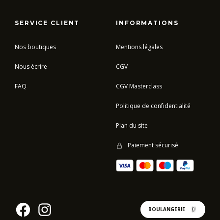
SERVICE CLIENT
INFORMATIONS
Nos boutiques
Mentions légales
Nous écrire
CGV
FAQ
CGV Masterclass
Politique de confidentialité
Plan du site
Paiement sécurisé
BOULANGERIE