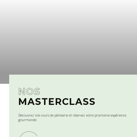
NOS
MASTERCLASS
Découvrez nos cours de pâtisserie et réservez votre prochaine expérience
gourmande.