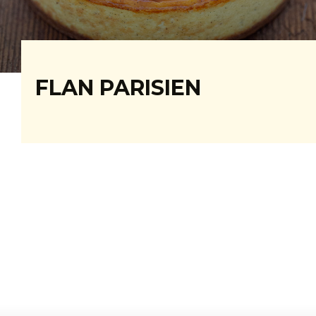
FLAN PARISIEN