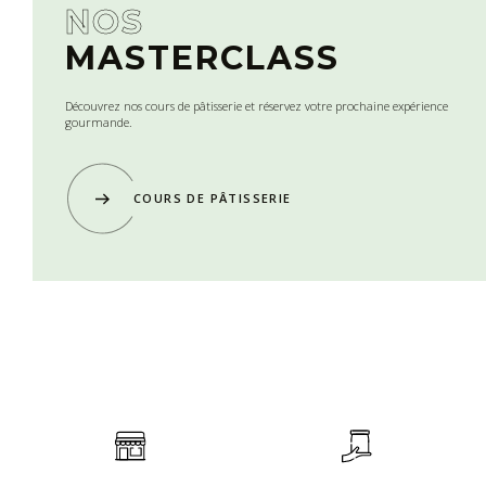
NOS
MASTERCLASS
Découvrez nos cours de pâtisserie et réservez votre prochaine expérience
gourmande.
COURS DE PÂTISSERIE