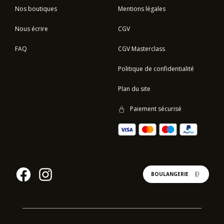
Nos boutiques
Mentions légales
Nous écrire
CGV
FAQ
CGV Masterclass
Politique de confidentialité
Plan du site
Paiement sécurisé
BOULANGERIE