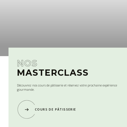
NOS
MASTERCLASS
Découvrez nos cours de pâtisserie et réservez votre prochaine expérience
gourmande.
COURS DE PÂTISSERIE