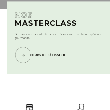
NOS
MASTERCLASS
Découvrez nos cours de pâtisserie et réservez votre prochaine expérience
gourmande.
COURS DE PÂTISSERIE