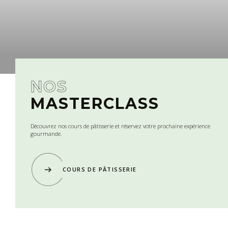
NOS
MASTERCLASS
Découvrez nos cours de pâtisserie et réservez votre prochaine expérience
gourmande.
COURS DE PÂTISSERIE