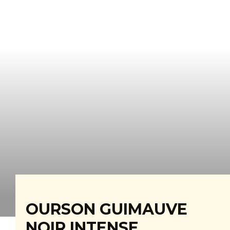
OURSON GUIMAUVE
NOIR INTENSE