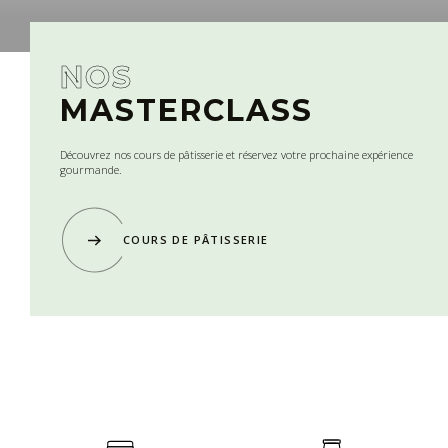
NOS
MASTERCLASS
Découvrez nos cours de pâtisserie et réservez votre prochaine expérience
gourmande.
COURS DE PÂTISSERIE