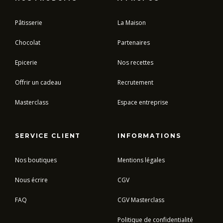
Pâtisserie
La Maison
Chocolat
Partenaires
Epicerie
Nos recettes
Offrir un cadeau
Recrutement
Masterclass
Espace entreprise
SERVICE CLIENT
INFORMATIONS
Nos boutiques
Mentions légales
Nous écrire
CGV
FAQ
CGV Masterclass
Politique de confidentialité